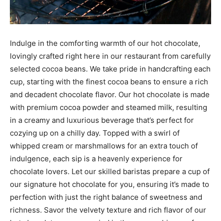
Indulge in the comforting warmth of our hot chocolate,
lovingly crafted right here in our restaurant from carefully
selected cocoa beans. We take pride in handcrafting each
cup, starting with the finest cocoa beans to ensure a rich
and decadent chocolate flavor. Our hot chocolate is made
with premium cocoa powder and steamed milk, resulting
in a creamy and luxurious beverage that’s perfect for
cozying up on a chilly day. Topped with a swirl of
whipped cream or marshmallows for an extra touch of
indulgence, each sip is a heavenly experience for
chocolate lovers. Let our skilled baristas prepare a cup of
our signature hot chocolate for you, ensuring it’s made to
perfection with just the right balance of sweetness and
richness. Savor the velvety texture and rich flavor of our