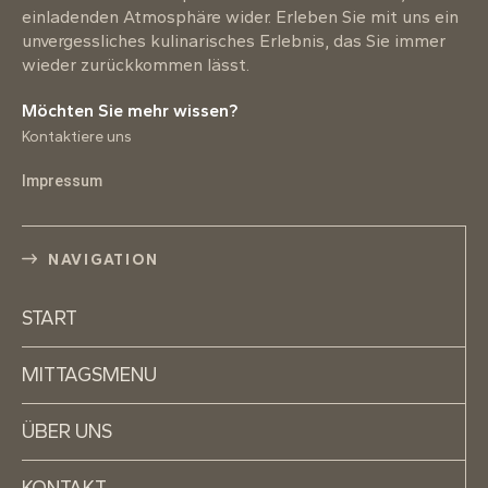
einladenden Atmosphäre wider. Erleben Sie mit uns ein
unvergessliches kulinarisches Erlebnis, das Sie immer
wieder zurückkommen lässt.
Möchten Sie mehr wissen?
Kontaktiere uns
Impressum
NAVIGATION
START
MITTAGSMENU
ÜBER UNS