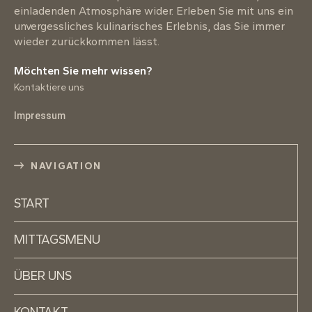
einladenden Atmosphäre wider. Erleben Sie mit uns ein
unvergessliches kulinarisches Erlebnis, das Sie immer
wieder zurückkommen lässt.
Möchten Sie mehr wissen?
Kontaktiere uns
Impressum
NAVIGATION
START
MITTAGSMENU
ÜBER UNS