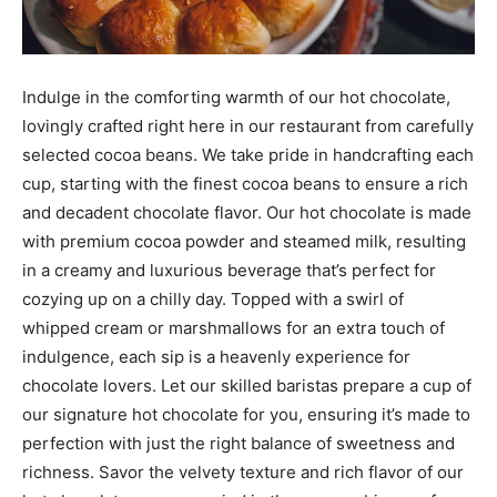
Indulge in the comforting warmth of our hot chocolate,
lovingly crafted right here in our restaurant from carefully
selected cocoa beans. We take pride in handcrafting each
cup, starting with the finest cocoa beans to ensure a rich
and decadent chocolate flavor. Our hot chocolate is made
with premium cocoa powder and steamed milk, resulting
in a creamy and luxurious beverage that’s perfect for
cozying up on a chilly day. Topped with a swirl of
whipped cream or marshmallows for an extra touch of
indulgence, each sip is a heavenly experience for
chocolate lovers. Let our skilled baristas prepare a cup of
our signature hot chocolate for you, ensuring it’s made to
perfection with just the right balance of sweetness and
richness. Savor the velvety texture and rich flavor of our