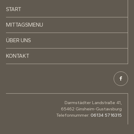
START
MITTAGSMENU
ÜBER UNS
KONTAKT
Darmstädter Landstraße 41,
65462 Ginsheim-Gustavsburg
Telefonnummer:
06134 5716315