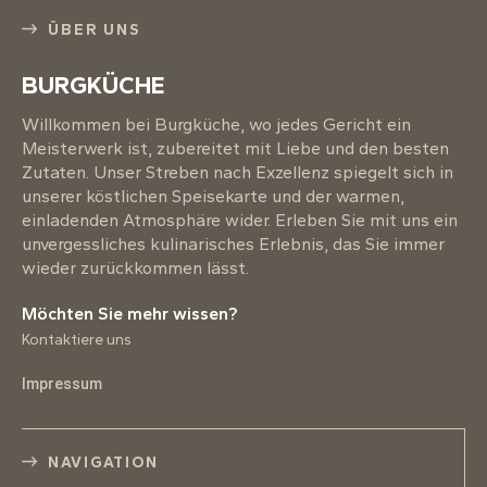
ÜBER UNS
BURGKÜCHE
Willkommen bei Burgküche, wo jedes Gericht ein
Meisterwerk ist, zubereitet mit Liebe und den besten
Zutaten. Unser Streben nach Exzellenz spiegelt sich in
unserer köstlichen Speisekarte und der warmen,
einladenden Atmosphäre wider. Erleben Sie mit uns ein
unvergessliches kulinarisches Erlebnis, das Sie immer
wieder zurückkommen lässt.
Möchten Sie mehr wissen?
Kontaktiere uns
Impressum
NAVIGATION