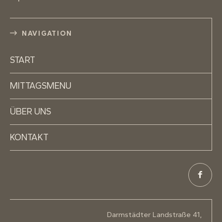
NAVIGATION
START
MITTAGSMENU
ÜBER UNS
KONTAKT
Darmstädter Landstraße 41,