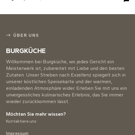
ÜBER UNS
BURGKÜCHE
Willkommen bei Burgküche, wo jedes Gericht ein
Meisterwerk ist, zubereitet mit Liebe und den besten
Zutaten. Unser Streben nach Exzellenz spiegelt sich in
unserer köstlichen Speisekarte und der warmen,
einladenden Atmosphäre wider. Erleben Sie mit uns ein
unvergessliches kulinarisches Erlebnis, das Sie immer
wieder zurückkommen lässt.
Möchten Sie mehr wissen?
Kontaktiere uns
Impressum