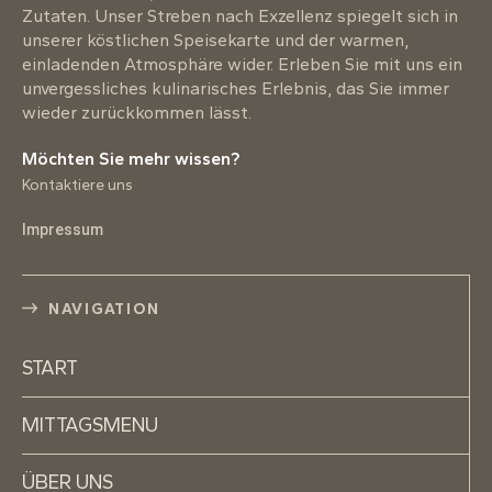
Zutaten. Unser Streben nach Exzellenz spiegelt sich in
unserer köstlichen Speisekarte und der warmen,
einladenden Atmosphäre wider. Erleben Sie mit uns ein
unvergessliches kulinarisches Erlebnis, das Sie immer
wieder zurückkommen lässt.
Möchten Sie mehr wissen?
Kontaktiere uns
Impressum
NAVIGATION
START
MITTAGSMENU
ÜBER UNS